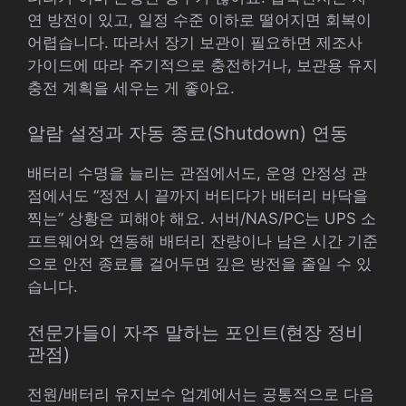
연 방전이 있고, 일정 수준 이하로 떨어지면 회복이
어렵습니다. 따라서 장기 보관이 필요하면 제조사
가이드에 따라 주기적으로 충전하거나, 보관용 유지
충전 계획을 세우는 게 좋아요.
알람 설정과 자동 종료(Shutdown) 연동
배터리 수명을 늘리는 관점에서도, 운영 안정성 관
점에서도 “정전 시 끝까지 버티다가 배터리 바닥을
찍는” 상황은 피해야 해요. 서버/NAS/PC는 UPS 소
프트웨어와 연동해 배터리 잔량이나 남은 시간 기준
으로 안전 종료를 걸어두면 깊은 방전을 줄일 수 있
습니다.
전문가들이 자주 말하는 포인트(현장 정비
관점)
전원/배터리 유지보수 업계에서는 공통적으로 다음