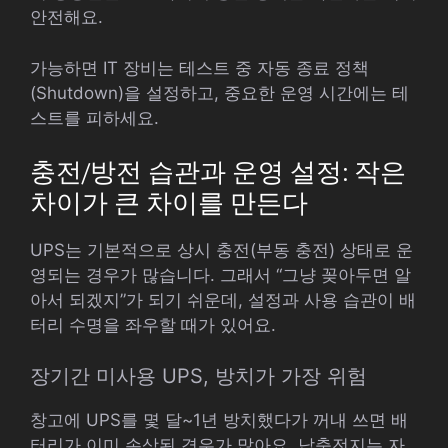
안전해요.
가능하면 IT 장비는 테스트 중 자동 종료 정책
(Shutdown)을 설정하고, 중요한 운영 시간에는 테
스트를 피하세요.
충전/방전 습관과 운영 설정: 작은
차이가 큰 차이를 만든다
UPS는 기본적으로 상시 충전(부동 충전) 상태로 운
영되는 경우가 많습니다. 그래서 “그냥 꽂아두면 알
아서 되겠지”가 되기 쉬운데, 설정과 사용 습관이 배
터리 수명을 좌우할 때가 있어요.
장기간 미사용 UPS, 방치가 가장 위험
창고에 UPS를 몇 달~1년 방치했다가 꺼내 쓰면 배
터리가 이미 손상된 경우가 많아요. 납축전지는 자